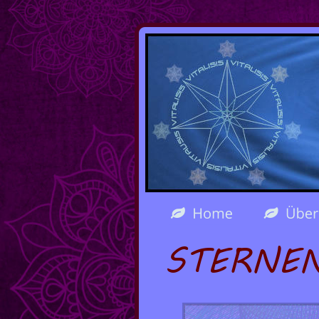
STERNEN