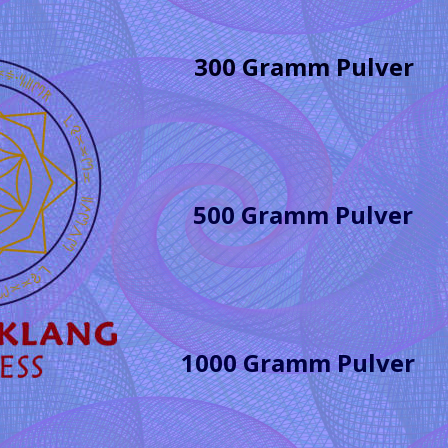
300 Gramm Pulver
500 Gramm Pulver
1000 Gramm Pulver